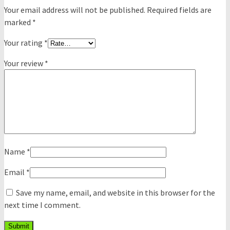
Your email address will not be published.
Required fields are
marked
*
Your rating
*
Your review
*
Name
*
Email
*
Save my name, email, and website in this browser for the
next time I comment.